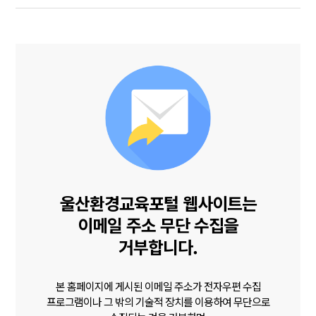
울산환경교육포털 웹사이트는
이메일 주소 무단 수집을
거부합니다.
본 홈페이지에 게시된 이메일 주소가 전자우편 수집
프로그램이나 그 밖의 기술적 장치를 이용하여 무단으로