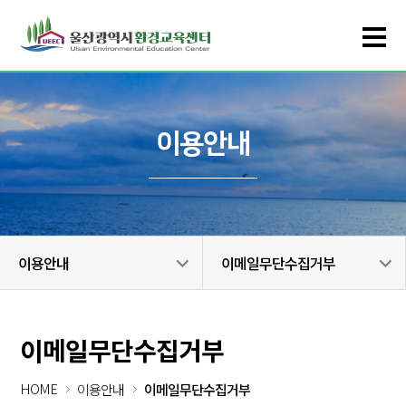
이용안내
이용안내
이메일무단수집거부
이메일무단수집거부
HOME
이용안내
이메일무단수집거부